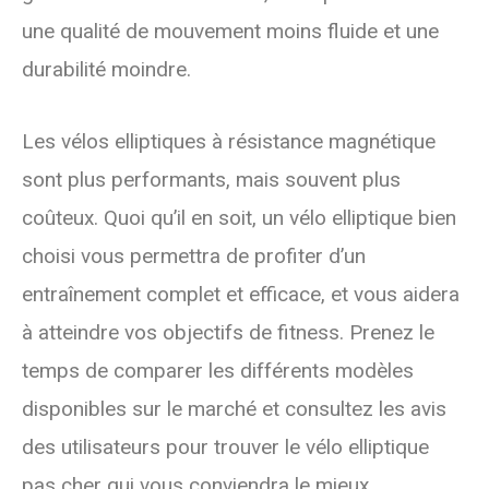
une qualité de mouvement moins fluide et une
durabilité moindre.
Les vélos elliptiques à résistance magnétique
sont plus performants, mais souvent plus
coûteux. Quoi qu’il en soit, un vélo elliptique bien
choisi vous permettra de profiter d’un
entraînement complet et efficace, et vous aidera
à atteindre vos objectifs de fitness. Prenez le
temps de comparer les différents modèles
disponibles sur le marché et consultez les avis
des utilisateurs pour trouver le vélo elliptique
pas cher qui vous conviendra le mieux.