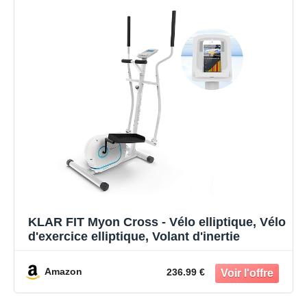
KLAR FIT Myon Cross - Vélo elliptique, Vélo
d'exercice elliptique, Volant d'inertie
Amazon
236.99 €