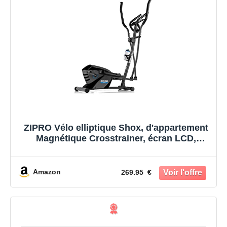
ZIPRO Vélo elliptique Shox, d'appartement
Magnétique Crosstrainer, écran LCD,
Pulsomètre, Niveaux de Résistance, 120kg
Amazon
269.95 €