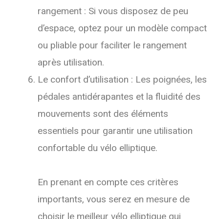
rangement : Si vous disposez de peu
d’espace, optez pour un modèle compact
ou pliable pour faciliter le rangement
après utilisation.
Le confort d’utilisation : Les poignées, les
pédales antidérapantes et la fluidité des
mouvements sont des éléments
essentiels pour garantir une utilisation
confortable du vélo elliptique.
En prenant en compte ces critères
importants, vous serez en mesure de
choisir le meilleur vélo elliptique qui