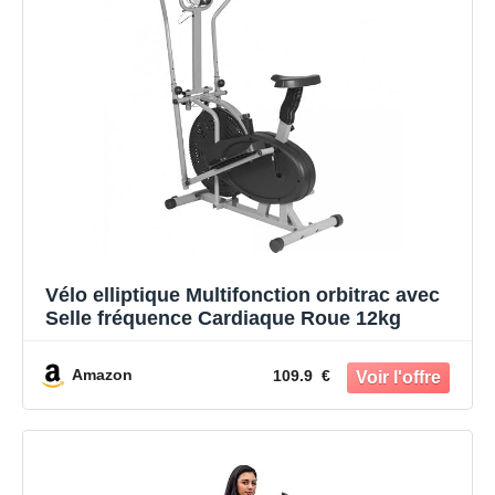
Vélo elliptique Multifonction orbitrac avec
Selle fréquence Cardiaque Roue 12kg
Amazon
109.9 €