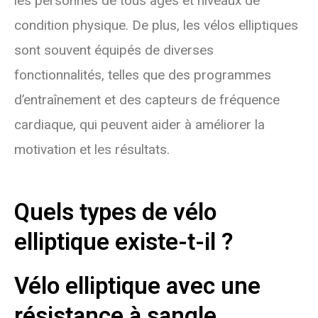
les personnes de tous âges et niveaux de
condition physique. De plus, les vélos elliptiques
sont souvent équipés de diverses
fonctionnalités, telles que des programmes
d’entraînement et des capteurs de fréquence
cardiaque, qui peuvent aider à améliorer la
motivation et les résultats.
Quels types de vélo
elliptique existe-t-il ?
Vélo elliptique avec une
résistance à sangle