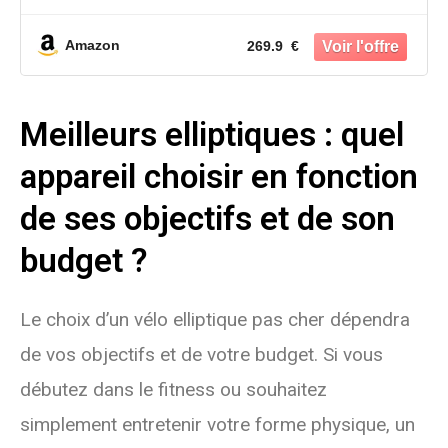
Amazon
269.9 €
Meilleurs elliptiques : quel
appareil choisir en fonction
de ses objectifs et de son
budget ?
Le choix d’un vélo elliptique pas cher dépendra
de vos objectifs et de votre budget. Si vous
débutez dans le fitness ou souhaitez
simplement entretenir votre forme physique, un