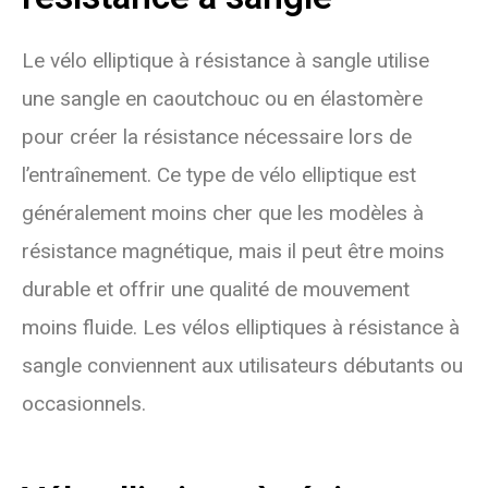
Le vélo elliptique à résistance à sangle utilise
une sangle en caoutchouc ou en élastomère
pour créer la résistance nécessaire lors de
l’entraînement. Ce type de vélo elliptique est
généralement moins cher que les modèles à
résistance magnétique, mais il peut être moins
durable et offrir une qualité de mouvement
moins fluide. Les vélos elliptiques à résistance à
sangle conviennent aux utilisateurs débutants ou
occasionnels.