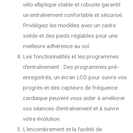
vélo elliptique stable et robuste garantit
un entraînement confortable et sécurisé.
Privilégiez les modèles avec un cadre
solide et des pieds réglables pour une
meilleure adhérence au sol.
Les fonctionnalités et les programmes
d’entraînement : Des programmes pré-
enregistrés, un écran LCD pour suivre vos
progrès et des capteurs de fréquence
cardiaque peuvent vous aider à améliorer
vos séances d’entraînement et à suivre
votre évolution.
L’encombrement et la facilité de