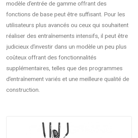
modèle d’entrée de gamme offrant des
fonctions de base peut être suffisant. Pour les
utilisateurs plus avancés ou ceux qui souhaitent
réaliser des entraînements intensifs, il peut être
judicieux d’investir dans un modèle un peu plus
coûteux offrant des fonctionnalités
supplémentaires, telles que des programmes
d’entraînement variés et une meilleure qualité de
construction.