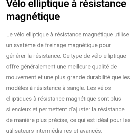
Vélo elliptique à résistance
magnétique
Le vélo elliptique à résistance magnétique utilise
un système de freinage magnétique pour
générer la résistance. Ce type de vélo elliptique
offre généralement une meilleure qualité de
mouvement et une plus grande durabilité que les
modèles à résistance à sangle. Les vélos
elliptiques à résistance magnétique sont plus
silencieux et permettent d’ajuster la résistance
de manière plus précise, ce qui est idéal pour les
utilisateurs intermédiaires et avancés.