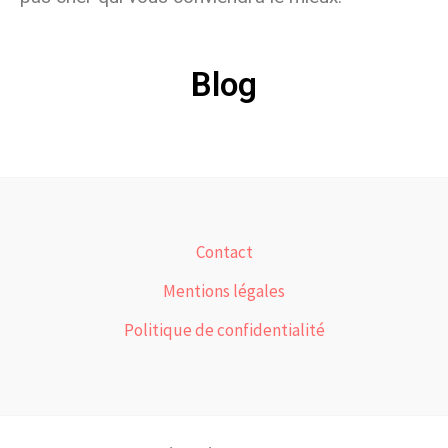
Blog
Contact
Mentions légales
Politique de confidentialité