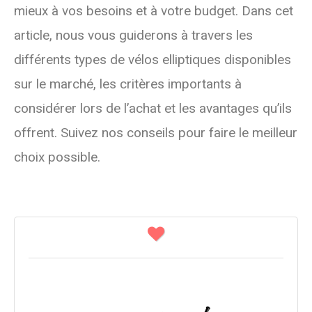
mieux à vos besoins et à votre budget. Dans cet
article, nous vous guiderons à travers les
différents types de vélos elliptiques disponibles
sur le marché, les critères importants à
considérer lors de l’achat et les avantages qu’ils
offrent. Suivez nos conseils pour faire le meilleur
choix possible.