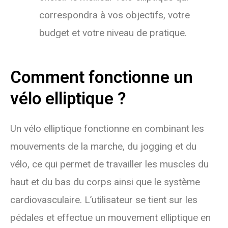
correspondra à vos objectifs, votre
budget et votre niveau de pratique.
Comment fonctionne un
vélo elliptique ?
Un vélo elliptique fonctionne en combinant les
mouvements de la marche, du jogging et du
vélo, ce qui permet de travailler les muscles du
haut et du bas du corps ainsi que le système
cardiovasculaire. L’utilisateur se tient sur les
pédales et effectue un mouvement elliptique en