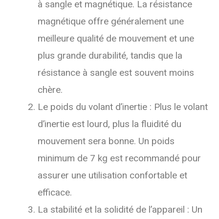
à sangle et magnétique. La résistance
magnétique offre généralement une
meilleure qualité de mouvement et une
plus grande durabilité, tandis que la
résistance à sangle est souvent moins
chère.
Le poids du volant d’inertie : Plus le volant
d’inertie est lourd, plus la fluidité du
mouvement sera bonne. Un poids
minimum de 7 kg est recommandé pour
assurer une utilisation confortable et
efficace.
La stabilité et la solidité de l’appareil : Un