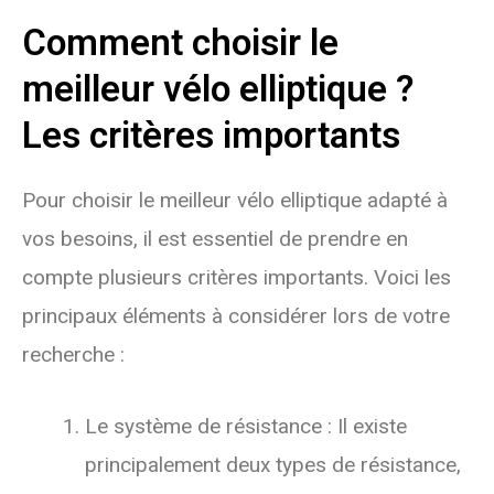
Comment choisir le
meilleur vélo elliptique ?
Les critères importants
Pour choisir le meilleur vélo elliptique adapté à
vos besoins, il est essentiel de prendre en
compte plusieurs critères importants. Voici les
principaux éléments à considérer lors de votre
recherche :
Le système de résistance : Il existe
principalement deux types de résistance,