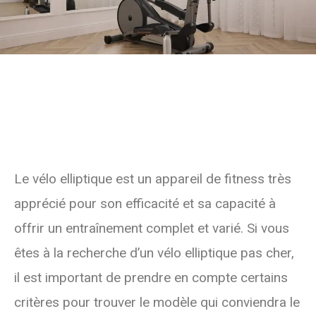
Le vélo elliptique est un appareil de fitness très
apprécié pour son efficacité et sa capacité à
offrir un entraînement complet et varié. Si vous
êtes à la recherche d’un vélo elliptique pas cher,
il est important de prendre en compte certains
critères pour trouver le modèle qui conviendra le