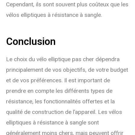
Cependant, ils sont souvent plus coûteux que les
vélos elliptiques à résistance à sangle.
Conclusion
Le choix du vélo elliptique pas cher dépendra
principalement de vos objectifs, de votre budget
et de vos préférences. Il est important de
prendre en compte les différents types de
résistance, les fonctionnalités offertes et la
qualité de construction de l’appareil. Les vélos
elliptiques à résistance à sangle sont
généralement moins chers, mais peuvent offrir