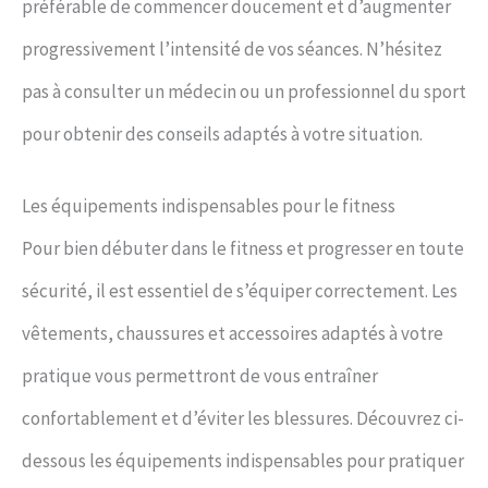
préférable de commencer doucement et d’augmenter
progressivement l’intensité de vos séances. N’hésitez
pas à consulter un médecin ou un professionnel du sport
pour obtenir des conseils adaptés à votre situation.
Les équipements indispensables pour le fitness
Pour bien débuter dans le fitness et progresser en toute
sécurité, il est essentiel de s’équiper correctement. Les
vêtements, chaussures et accessoires adaptés à votre
pratique vous permettront de vous entraîner
confortablement et d’éviter les blessures. Découvrez ci-
dessous les équipements indispensables pour pratiquer