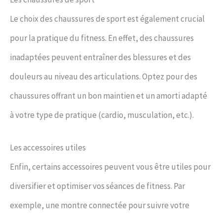
Le choix des chaussures de sport est également crucial
pour la pratique du fitness. En effet, des chaussures
inadaptées peuvent entraîner des blessures et des
douleurs au niveau des articulations. Optez pour des
chaussures offrant un bon maintien et un amorti adapté
à votre type de pratique (cardio, musculation, etc.).
Les accessoires utiles
Enfin, certains accessoires peuvent vous être utiles pour
diversifier et optimiser vos séances de fitness. Par
exemple, une montre connectée pour suivre votre