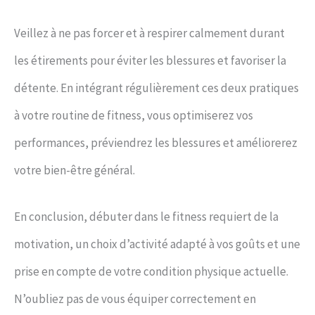
Veillez à ne pas forcer et à respirer calmement durant
les étirements pour éviter les blessures et favoriser la
détente. En intégrant régulièrement ces deux pratiques
à votre routine de fitness, vous optimiserez vos
performances, préviendrez les blessures et améliorerez
votre bien-être général.
En conclusion, débuter dans le fitness requiert de la
motivation, un choix d’activité adapté à vos goûts et une
prise en compte de votre condition physique actuelle.
N’oubliez pas de vous équiper correctement en