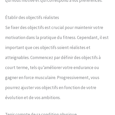
qui vous motive et qui correspond à vos préférences.
Établir des objectifs réalistes
Se fixer des objectifs est crucial pour maintenir votre
motivation dans la pratique du fitness. Cependant, il est
important que ces objectifs soient réalistes et
atteignables. Commencez par définir des objectifs à
court terme, tels qu’améliorer votre endurance ou
gagner en force musculaire. Progressivement, vous
pourrez ajuster vos objectifs en fonction de votre
évolution et de vos ambitions.
Tenir compte de sa condition physique