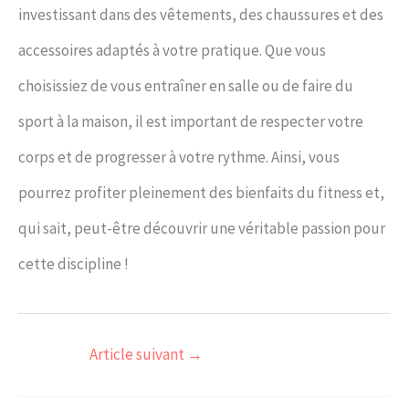
investissant dans des vêtements, des chaussures et des
accessoires adaptés à votre pratique. Que vous
choisissiez de vous entraîner en salle ou de faire du
sport à la maison, il est important de respecter votre
corps et de progresser à votre rythme. Ainsi, vous
pourrez profiter pleinement des bienfaits du fitness et,
qui sait, peut-être découvrir une véritable passion pour
cette discipline !
Article suivant
→