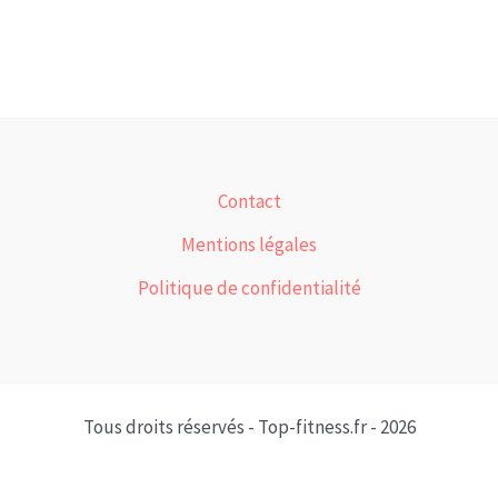
Contact
Mentions légales
Politique de confidentialité
Tous droits réservés - Top-fitness.fr - 2026