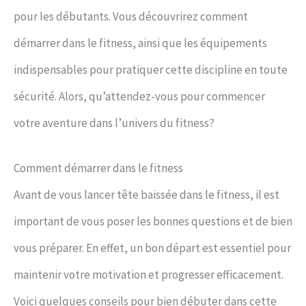
pour les débutants. Vous découvrirez comment
démarrer dans le fitness, ainsi que les équipements
indispensables pour pratiquer cette discipline en toute
sécurité. Alors, qu’attendez-vous pour commencer
votre aventure dans l’univers du fitness?
Comment démarrer dans le fitness
Avant de vous lancer tête baissée dans le fitness, il est
important de vous poser les bonnes questions et de bien
vous préparer. En effet, un bon départ est essentiel pour
maintenir votre motivation et progresser efficacement.
Voici quelques conseils pour bien débuter dans cette