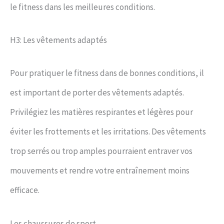
le fitness dans les meilleures conditions.
H3: Les vêtements adaptés
Pour pratiquer le fitness dans de bonnes conditions, il
est important de porter des vêtements adaptés.
Privilégiez les matières respirantes et légères pour
éviter les frottements et les irritations. Des vêtements
trop serrés ou trop amples pourraient entraver vos
mouvements et rendre votre entraînement moins
efficace.
Les chaussures de sport