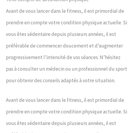
Avant de vous lancer dans le fitness, il est primordial de
prendre en compte votre condition physique actuelle. Si
vous êtes sédentaire depuis plusieurs années, il est
préférable de commencer doucement et d’augmenter
progressivement l’intensité de vos séances. N’hésitez
pas à consulter un médecin ou un professionnel du sport
pour obtenir des conseils adaptés à votre situation.
Avant de vous lancer dans le fitness, il est primordial de
prendre en compte votre condition physique actuelle. Si
vous êtes sédentaire depuis plusieurs années, il est