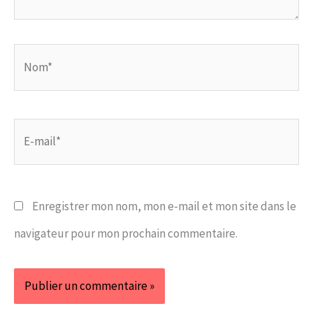
Nom*
E-
mail*
Enregistrer mon nom, mon e-mail et mon site dans le
navigateur pour mon prochain commentaire.