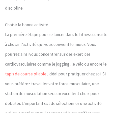
discipline.
Choisir la bonne activité
La première étape pour se lancer dans le fitness consiste
à choisir l’activité qui vous convient le mieux. Vous
pourrez ainsi vous concentrer sur des exercices
cardiovasculaires comme le jogging, le vélo ou encore le
tapis de course pliable
, idéal pour pratiquer chez soi. Si
vous préférez travailler votre force musculaire, une
station de musculation sera un excellent choix pour
débuter. L’important est de sélectionner une activité