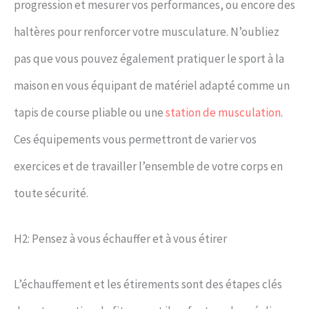
progression et mesurer vos performances, ou encore des
haltères pour renforcer votre musculature. N’oubliez
pas que vous pouvez également pratiquer le sport à la
maison en vous équipant de matériel adapté comme un
tapis de course pliable ou une
station de musculation
.
Ces équipements vous permettront de varier vos
exercices et de travailler l’ensemble de votre corps en
toute sécurité.
H2: Pensez à vous échauffer et à vous étirer
L’échauffement et les étirements sont des étapes clés