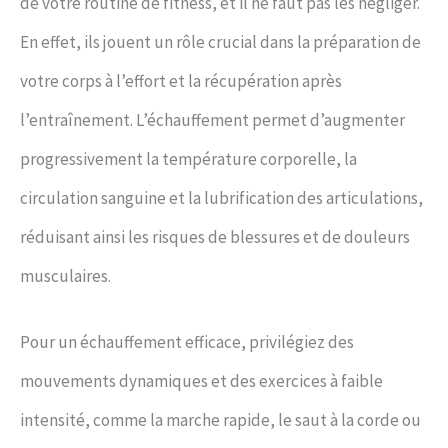
de votre routine de fitness, et il ne faut pas les négliger.
En effet, ils jouent un rôle crucial dans la préparation de
votre corps à l’effort et la récupération après
l’entraînement. L’échauffement permet d’augmenter
progressivement la température corporelle, la
circulation sanguine et la lubrification des articulations,
réduisant ainsi les risques de blessures et de douleurs
musculaires.
Pour un échauffement efficace, privilégiez des
mouvements dynamiques et des exercices à faible
intensité, comme la marche rapide, le saut à la corde ou