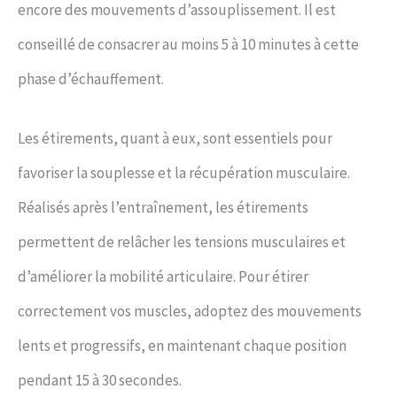
encore des mouvements d’assouplissement. Il est
conseillé de consacrer au moins 5 à 10 minutes à cette
phase d’échauffement.
Les étirements, quant à eux, sont essentiels pour
favoriser la souplesse et la récupération musculaire.
Réalisés après l’entraînement, les étirements
permettent de relâcher les tensions musculaires et
d’améliorer la mobilité articulaire. Pour étirer
correctement vos muscles, adoptez des mouvements
lents et progressifs, en maintenant chaque position
pendant 15 à 30 secondes.