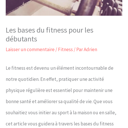
Les bases du fitness pour les
débutants
Laisser un commentaire
/
Fitness
/ Par
Adrien
Le fitness est devenu un élément incontournable de
notre quotidien. En effet, pratiquer une activité
physique régulière est essentiel pour maintenir une
bonne santé et améliorer sa qualité de vie. Que vous
souhaitiez vous initier au sport à la maison ou en salle,
cet article vous guidera à travers les bases du fitness