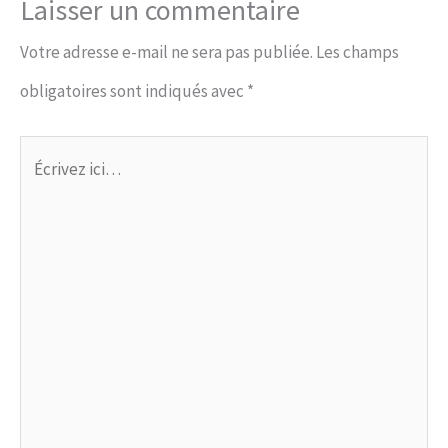
Laisser un commentaire
Votre adresse e-mail ne sera pas publiée.
Les champs
obligatoires sont indiqués avec
*
Écrivez
ici…